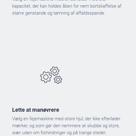
kapacitet, der kan holdes åben for nem bortskaffelse af
større genstande og tømning af affaldsspande.
Lette at manøvrere
Vælg en fejemaskine med store hjul, der ikke efterlader
mærker, og som gør den nemmere at skubbe og styre,
især uden om forhindringer og på trange steder.