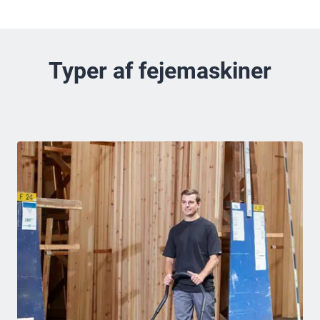
Typer af fejemaskiner