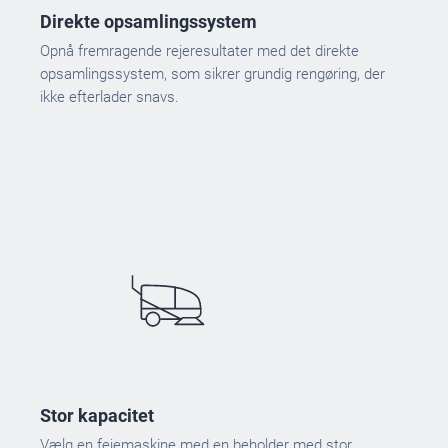
Direkte opsamlingssystem
Opnå fremragende rejeresultater med det direkte
opsamlingssystem, som sikrer grundig rengøring, der
ikke efterlader snavs.
Stor kapacitet
Vælg en fejemaskine med en beholder med stor