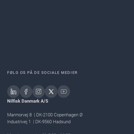
FØLG OS PÅ DE SOCIALE MEDIER
Nilfisk Danmark A/S
Marmorvej 8 | DK-2100 Copenhagen Ø
Industrivej 1 | DK-9560 Hadsund