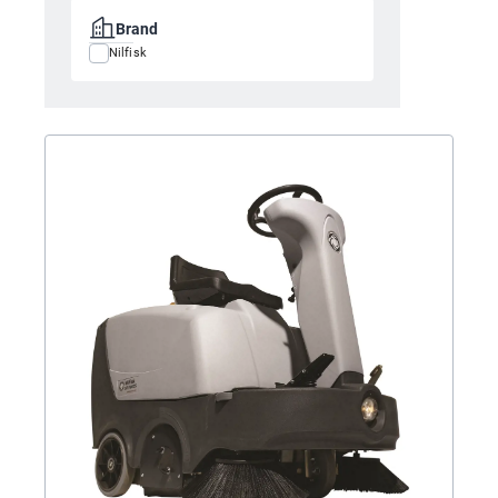
Brand
Nilfisk