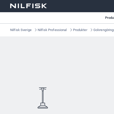
Produ
Nilfisk Sverige
Nilfisk Professional
Produkter
Golvrengöring