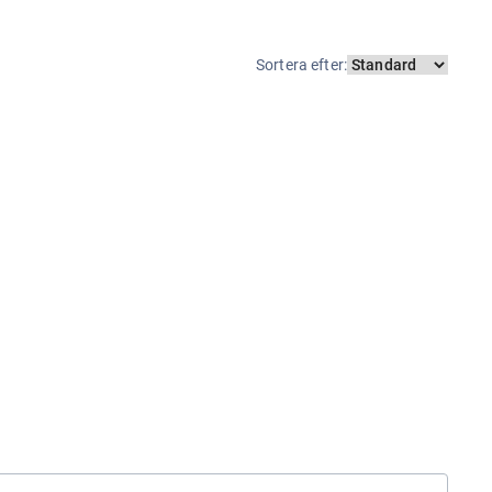
Sortera efter
: