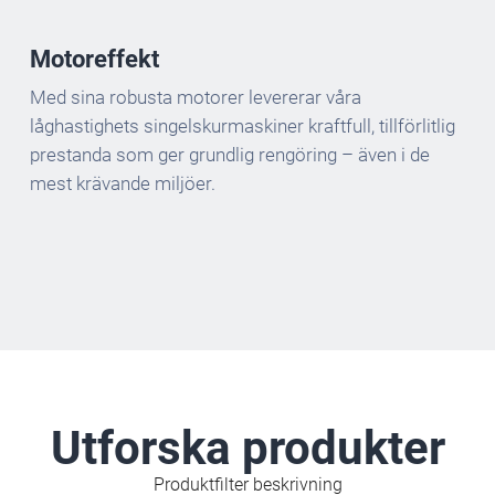
Motoreffekt
Med sina robusta motorer levererar våra
låghastighets singelskurmaskiner kraftfull, tillförlitlig
prestanda som ger grundlig rengöring – även i de
mest krävande miljöer.
Utforska produkter
Produktfilter beskrivning