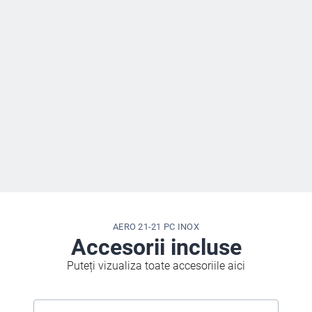
AERO 21-21 PC INOX
Accesorii incluse
Puteți vizualiza toate accesoriile aici