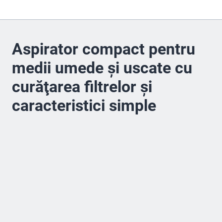
Aspirator compact pentru
medii umede şi uscate cu
curăţarea filtrelor şi
caracteristici simple