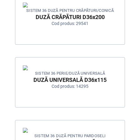
SISTEM 36 DUZĂ PENTRU CRĂPĂTURI/CONICĂ
DUZĂ CRĂPĂTURI D36x200
Cod produs: 29541
SISTEM 36 PERIE/DUZĂ UNIVERSALĂ
DUZĂ UNIVERSALĂ D36x115
Cod produs: 14295
SISTEM 36 DUZĂ PENTRU PARDOSELI