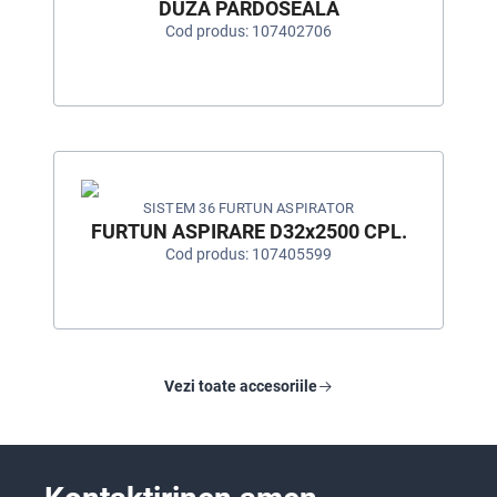
DUZĂ PARDOSEALĂ
Cod produs: 107402706
SISTEM 36 FURTUN ASPIRATOR
FURTUN ASPIRARE D32x2500 CPL.
Cod produs: 107405599
Vezi toate accesoriile