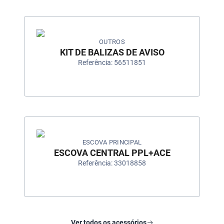
OUTROS
KIT DE BALIZAS DE AVISO
Referência: 56511851
ESCOVA PRINCIPAL
ESCOVA CENTRAL PPL+ACE
Referência: 33018858
Ver todos os acessórios