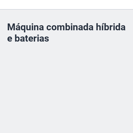
Máquina combinada híbrida
e baterias