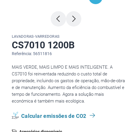
LAVADORAS-VARREDORAS
CS7010 1200B
Referência: 56511816
MAIS VERDE, MAIS LIMPO E MAIS INTELIGENTE. A
CS7010 foi reinventada reduzindo o custo total de
propriedade, incluindo os gastos de operação, mão-de-obra
e de manutenção. Aumento da eficiência do combustível e
tempo de funcionamento. Agora a solução mais
económica é também mais ecológica.
Calcular emissões de CO2
Acessórios disponíveis