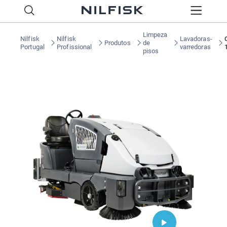
Limpeza
Nilfisk
Nilfisk
Lavadoras-
Produtos
de
Portugal
Profissional
varredoras
pisos