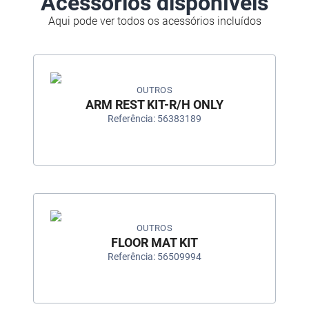
Acessórios disponíveis
Aqui pode ver todos os acessórios incluídos
OUTROS
ARM REST KIT-R/H ONLY
Referência: 56383189
OUTROS
FLOOR MAT KIT
Referência: 56509994