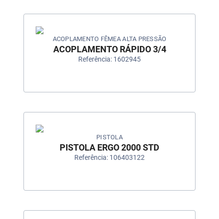
ACOPLAMENTO FÊMEA ALTA PRESSÃO
ACOPLAMENTO RÁPIDO 3/4
Referência: 1602945
PISTOLA
PISTOLA ERGO 2000 STD
Referência: 106403122