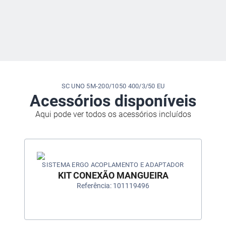
SC UNO 5M-200/1050 400/3/50 EU
Acessórios disponíveis
Aqui pode ver todos os acessórios incluídos
SISTEMA ERGO ACOPLAMENTO E ADAPTADOR
KIT CONEXÃO MANGUEIRA
Referência: 101119496