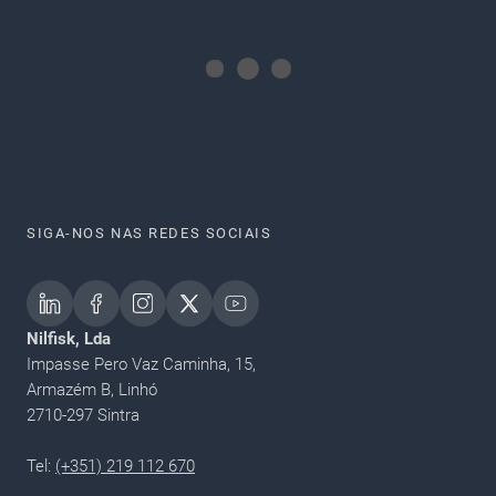
SIGA-NOS NAS REDES SOCIAIS
Nilfisk, Lda
Impasse Pero Vaz Caminha, 15,
Armazém B, Linhó
2710-297 Sintra
Tel:
(+351) 219 112 670