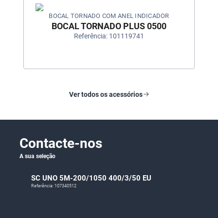
BOCAL TORNADO COM ANEL INDICADOR
BOCAL TORNADO PLUS 0500
Referência: 101119741
Ver todos os acessórios
Contacte-nos
A sua seleção
SC UNO 5M-200/1050 400/3/50 EU
Referência: 107340512