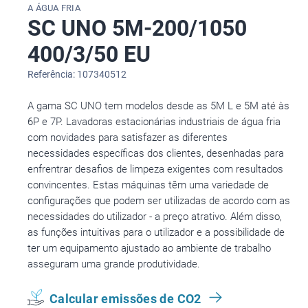
A ÁGUA FRIA
SC UNO 5M-200/1050
400/3/50 EU
Referência: 107340512
A gama SC UNO tem modelos desde as 5M L e 5M até às
6P e 7P. Lavadoras estacionárias industriais de água fria
com novidades para satisfazer as diferentes
necessidades específicas dos clientes, desenhadas para
enfrentrar desafios de limpeza exigentes com resultados
convincentes. Estas máquinas têm uma variedade de
configurações que podem ser utilizadas de acordo com as
necessidades do utilizador - a preço atrativo. Além disso,
as funções intuitivas para o utilizador e a possibilidade de
ter um equipamento ajustado ao ambiente de trabalho
asseguram uma grande produtividade.
Calcular emissões de CO2