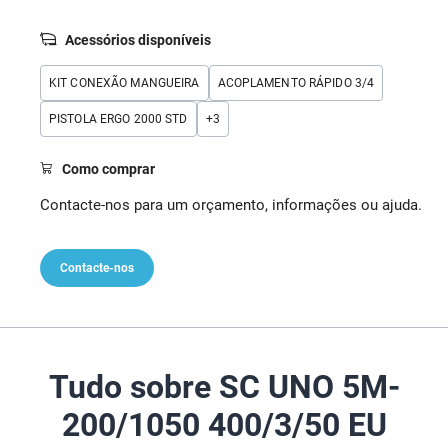
Acessórios disponíveis
KIT CONEXÃO MANGUEIRA
ACOPLAMENTO RÁPIDO 3/4
PISTOLA ERGO 2000 STD
+
3
Como comprar
Contacte-nos para um orçamento, informações ou ajuda.
Contacte-nos
Tudo sobre SC UNO 5M-
200/1050 400/3/50 EU