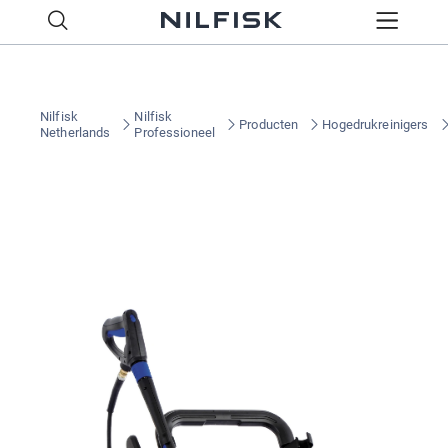
Nilfisk
Nilfisk
Producten
Hogedrukreinigers
Netherlands
Professioneel