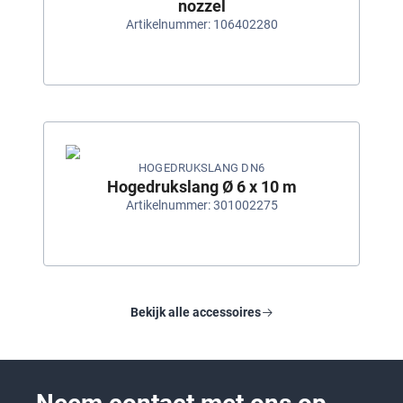
nozzel
Artikelnummer: 106402280
HOGEDRUKSLANG DN6
Hogedrukslang Ø 6 x 10 m
Artikelnummer: 301002275
Bekijk alle accessoires