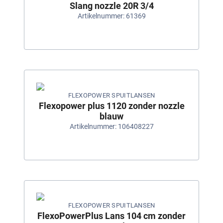
Slang nozzle 20R 3/4
Artikelnummer: 61369
FLEXOPOWER SPUITLANSEN
Flexopower plus 1120 zonder nozzle
blauw
Artikelnummer: 106408227
FLEXOPOWER SPUITLANSEN
FlexoPowerPlus Lans 104 cm zonder