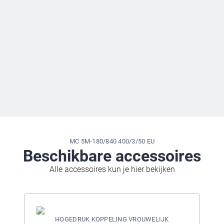
MC 5M-180/840 400/3/50 EU
Beschikbare accessoires
Alle accessoires kun je hier bekijken
HOGEDRUK KOPPELING VROUWELIJK