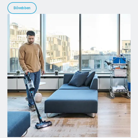
Bővebben