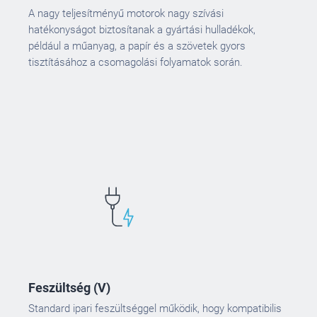
A nagy teljesítményű motorok nagy szívási
hatékonyságot biztosítanak a gyártási hulladékok,
például a műanyag, a papír és a szövetek gyors
tisztításához a csomagolási folyamatok során.
Feszültség (V)
Standard ipari feszültséggel működik, hogy kompatibilis