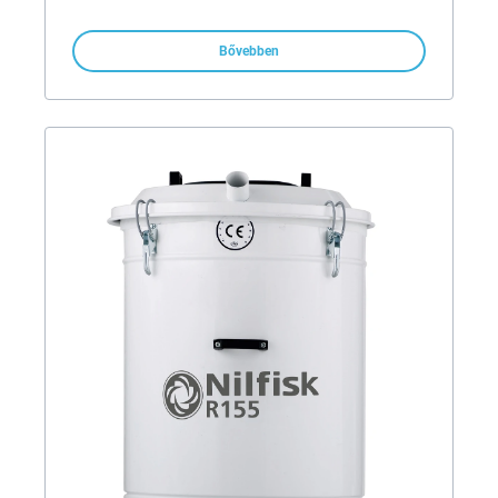
Bővebben