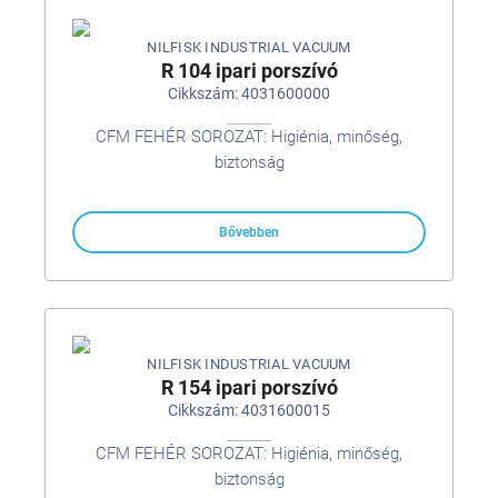
NILFISK INDUSTRIAL VACUUM
R 104 ipari porszívó
Cikkszám: 4031600000
CFM FEHÉR SOROZAT: Higiénia, minőség,
biztonság
Bővebben
NILFISK INDUSTRIAL VACUUM
R 154 ipari porszívó
Cikkszám: 4031600015
CFM FEHÉR SOROZAT: Higiénia, minőség,
biztonság