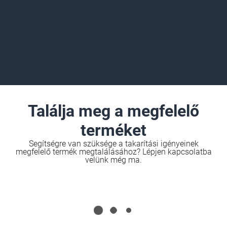
Találja meg a megfelelő
terméket
Segítségre van szüksége a takarítási igényeinek
megfelelő termék megtalálásához? Lépjen kapcsolatba
velünk még ma.