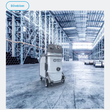
Bővebben