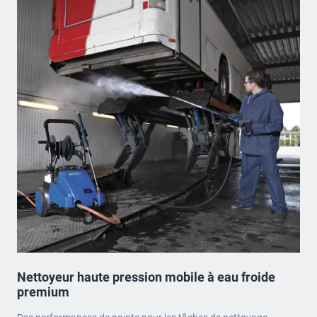
Nettoyeur haute pression mobile à eau froide
premium