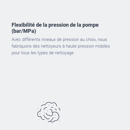
Flexibilité de la pression de la pompe
(bar/MPa)
Avec différents niveaux de pression au choix, nous
fabriquons des nettoyeurs à haute pression mobiles
pour tous les types de nettoyage.