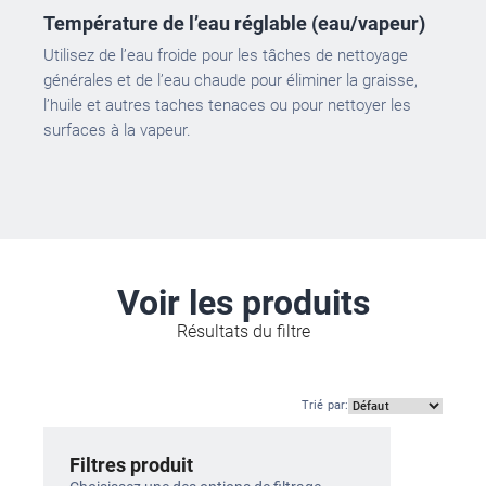
Température de l’eau réglable (eau/vapeur)
Utilisez de l’eau froide pour les tâches de nettoyage
générales et de l’eau chaude pour éliminer la graisse,
l’huile et autres taches tenaces ou pour nettoyer les
surfaces à la vapeur.
Voir les produits
Résultats du filtre
Trié par
:
Filtres produit