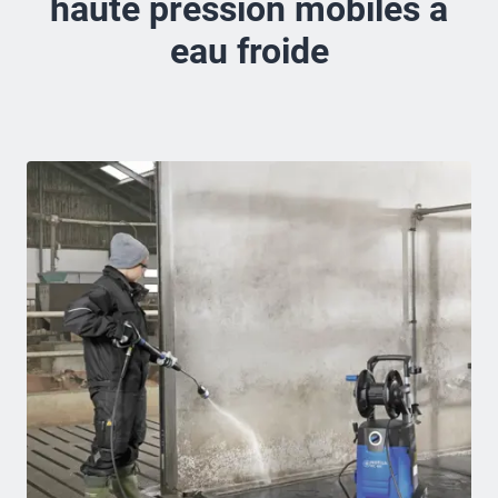
haute pression mobiles à
eau froide