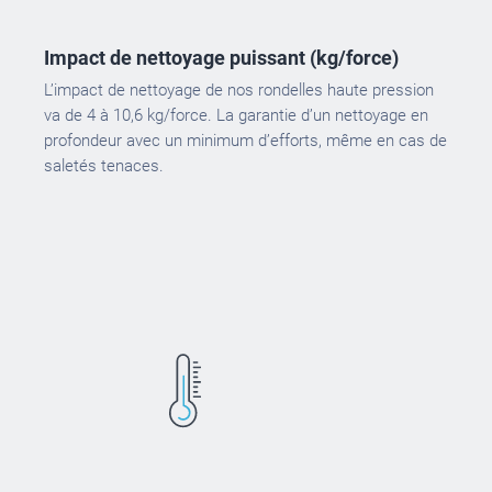
Impact de nettoyage puissant (kg/force)
L’impact de nettoyage de nos rondelles haute pression
va de 4 à 10,6 kg/force. La garantie d’un nettoyage en
profondeur avec un minimum d’efforts, même en cas de
saletés tenaces.