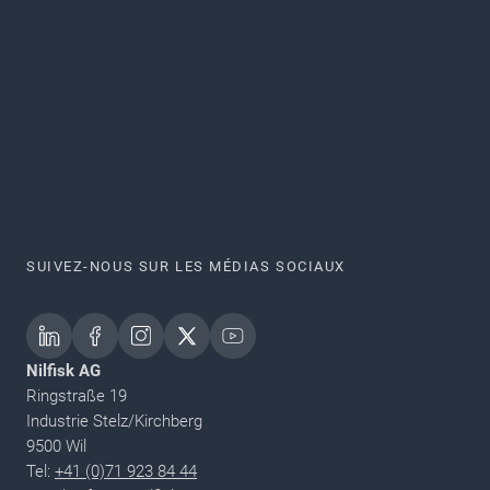
SUIVEZ-NOUS SUR LES MÉDIAS SOCIAUX
Nilfisk AG
Ringstraße 19
Industrie Stelz/Kirchberg
9500 Wil
Tel:
+41 (0)71 923 84 44