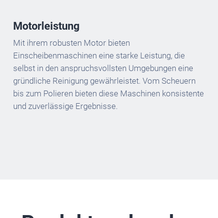
Motorleistung
Mit ihrem robusten Motor bieten
Einscheibenmaschinen eine starke Leistung, die
selbst in den anspruchsvollsten Umgebungen eine
gründliche Reinigung gewährleistet. Vom Scheuern
bis zum Polieren bieten diese Maschinen konsistente
und zuverlässige Ergebnisse.