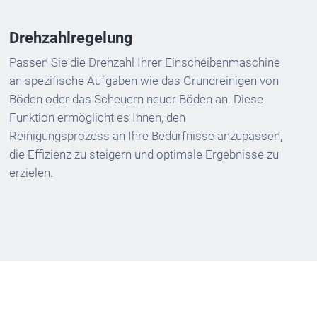
Drehzahlregelung
Passen Sie die Drehzahl Ihrer Einscheibenmaschine
an spezifische Aufgaben wie das Grundreinigen von
Böden oder das Scheuern neuer Böden an. Diese
Funktion ermöglicht es Ihnen, den
Reinigungsprozess an Ihre Bedürfnisse anzupassen,
die Effizienz zu steigern und optimale Ergebnisse zu
erzielen.