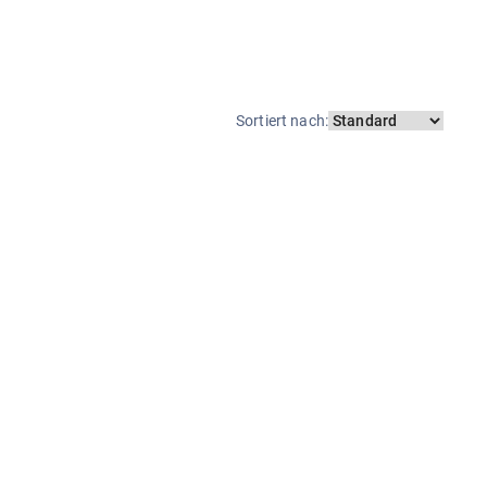
Sortiert nach
: