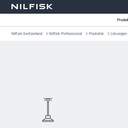
Produ
Nilfisk Switzerland
Nilfisk Professional
Produkte
Lösungen 