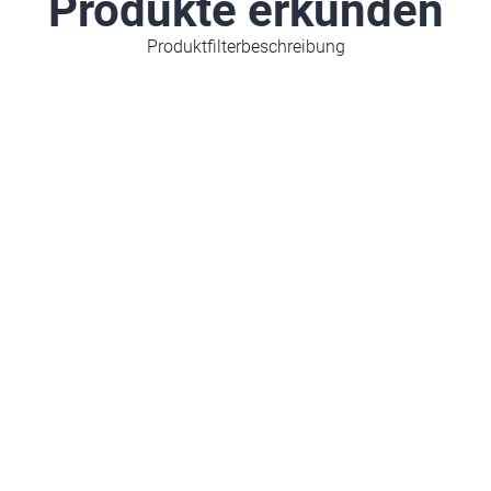
Produkte erkunden
Produktfilterbeschreibung