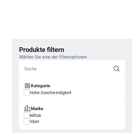
Produkte filtern
Wählen Sie eine der Filteroptionen
Kategorie
Hohe Geschwindigkeit
Marke
Nilfisk
Viper