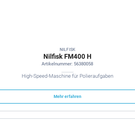
NILFISK
Nilfisk FM400 H
Artikelnummer: 56380058
High-Speed-Maschine für Polieraufgaben
Mehr erfahren