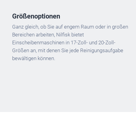
Größenoptionen
Ganz gleich, ob Sie auf engem Raum oder in großen
Bereichen arbeiten, Nilfisk bietet
Einscheibenmaschinen in 17-Zoll- und 20-Zoll-
Größen an, mit denen Sie jede Reinigungsaufgabe
bewältigen können.