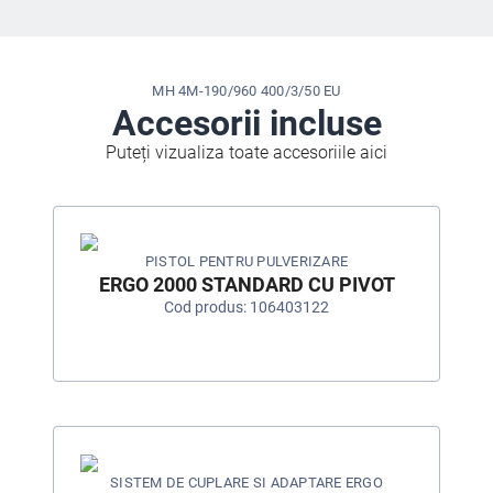
MH 4M-190/960 400/3/50 EU
Accesorii incluse
Puteți vizualiza toate accesoriile aici
PISTOL PENTRU PULVERIZARE
ERGO 2000 STANDARD CU PIVOT
Cod produs: 106403122
SISTEM DE CUPLARE SI ADAPTARE ERGO