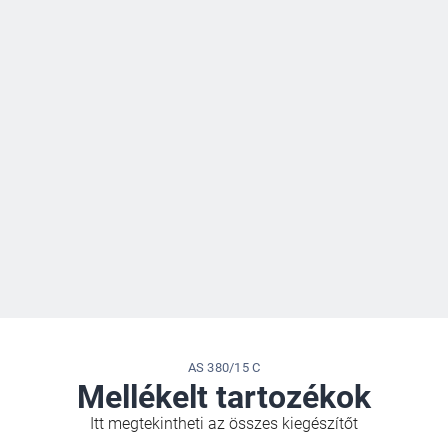
AS 380/15 C
Mellékelt tartozékok
Itt megtekintheti az összes kiegészítőt