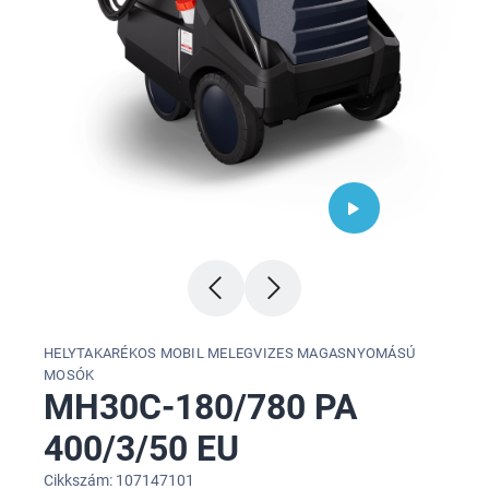
HELYTAKARÉKOS MOBIL MELEGVIZES MAGASNYOMÁSÚ
MOSÓK
MH30C-180/780 PA
400/3/50 EU
Cikkszám: 107147101