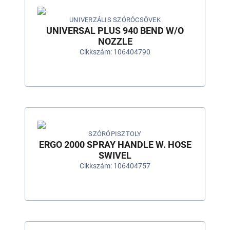
UNIVERZÁLIS SZÓRÓCSÖVEK
UNIVERSAL PLUS 940 BEND W/O
NOZZLE
Cikkszám: 106404790
SZÓRÓPISZTOLY
ERGO 2000 SPRAY HANDLE W. HOSE
SWIVEL
Cikkszám: 106404757