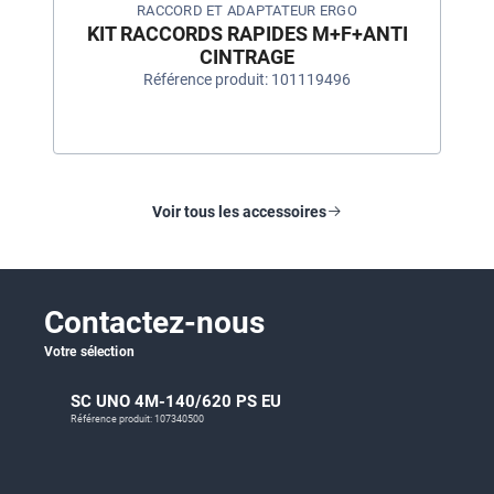
RACCORD ET ADAPTATEUR ERGO
KIT RACCORDS RAPIDES M+F+ANTI
CINTRAGE
Référence produit: 101119496
Voir tous les accessoires
Contactez-nous
Votre sélection
SC UNO 4M-140/620 PS EU
Référence produit: 107340500