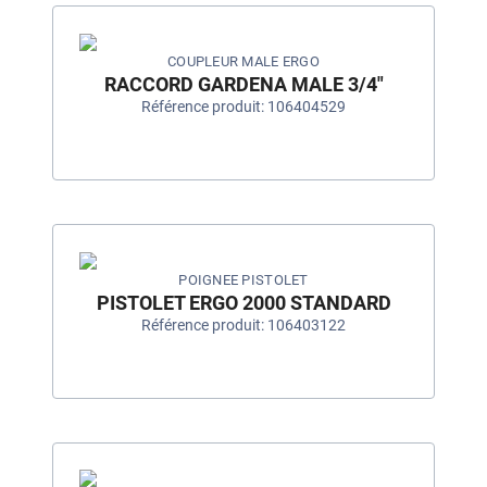
COUPLEUR MALE ERGO
RACCORD GARDENA MALE 3/4"
Référence produit: 106404529
POIGNEE PISTOLET
PISTOLET ERGO 2000 STANDARD
Référence produit: 106403122