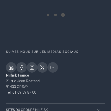
SUIVEZ-NOUS SUR LES MÉDIAS SOCIAUX
Nilfisk France
21 rue Jean Rostand
91400 ORSAY
Tel:
01 69 59 87 00
SITES DU GROUPE NILFISK