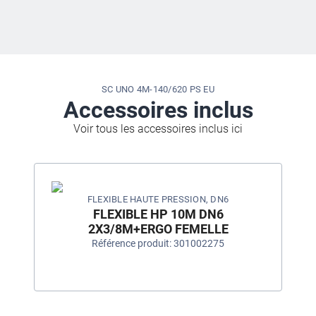
SC UNO 4M-140/620 PS EU
Accessoires inclus
Voir tous les accessoires inclus ici
FLEXIBLE HAUTE PRESSION, DN6
FLEXIBLE HP 10M DN6
2X3/8M+ERGO FEMELLE
Référence produit: 301002275