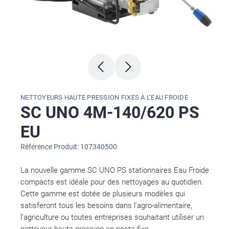
NETTOYEURS HAUTE PRESSION FIXES À L’EAU FROIDE
SC UNO 4M-140/620 PS
EU
Référence Produit: 107340500
La nouvelle gamme SC UNO PS stationnaires Eau Froide
compacts est idéale pour des nettoyages au quotidien.
Cette gamme est dotée de plusieurs modèles qui
satisferont tous les besoins dans l’agro-alimentaire,
l’agriculture ou toutes entreprises souhaitant utiliser un