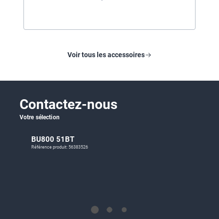
Voir tous les accessoires
Contactez-nous
Votre sélection
BU800 51BT
Référence produit: 56383526