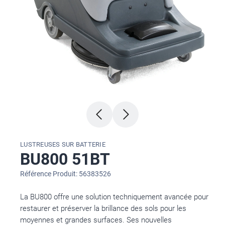
LUSTREUSES SUR BATTERIE
BU800 51BT
Référence Produit: 56383526
La BU800 offre une solution techniquement avancée pour
restaurer et préserver la brillance des sols pour les
moyennes et grandes surfaces. Ses nouvelles