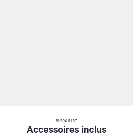
BU800 51BT
Accessoires inclus