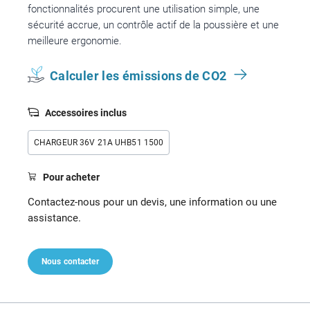
fonctionnalités procurent une utilisation simple, une
sécurité accrue, un contrôle actif de la poussière et une
meilleure ergonomie.
Calculer les émissions de CO2
Accessoires inclus
CHARGEUR 36V 21A UHB51 1500
Pour acheter
Contactez-nous pour un devis, une information ou une
assistance.
Nous contacter