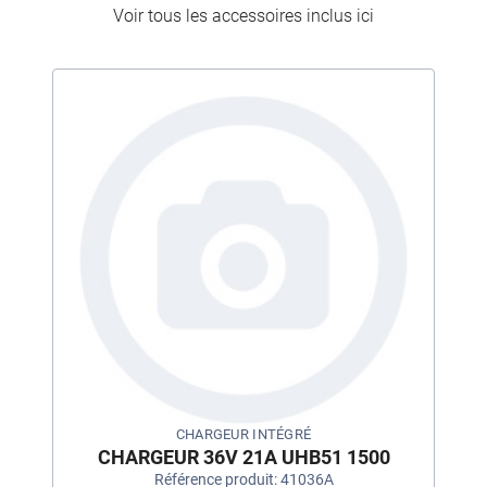
Voir tous les accessoires inclus ici
CHARGEUR INTÉGRÉ
CHARGEUR 36V 21A UHB51 1500
Référence produit: 41036A