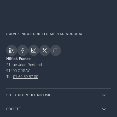
SUIVEZ-NOUS SUR LES MÉDIAS SOCIAUX
Nilfisk France
21 rue Jean Rostand
91400 ORSAY
Tel:
01 69 59 87 00
SITES DU GROUPE NILFISK
Nilfisk Consumer
SOCIÉTÉ