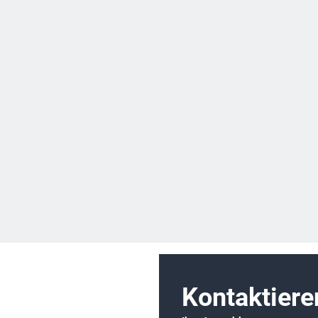
Kontaktiere