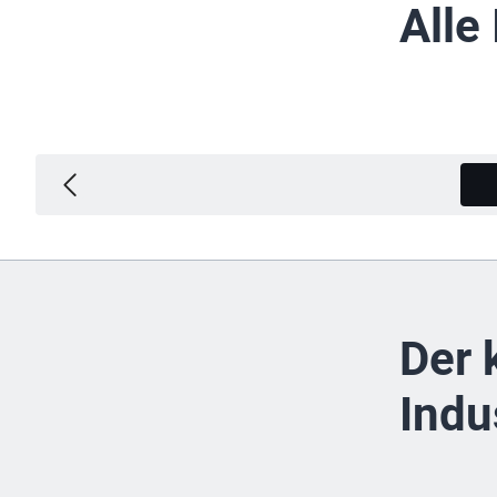
Alle
Der 
Indu