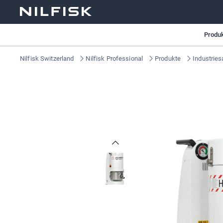
Produ
Nilfisk Switzerland
Nilfisk Professional
Produkte
Industries