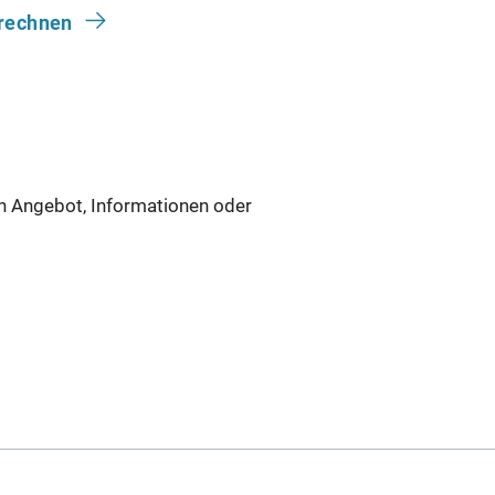
rechnen
in Angebot, Informationen oder