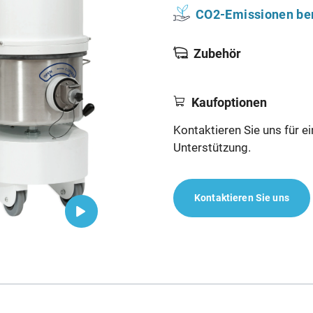
CO2-Emissionen be
Zubehör
Kaufoptionen
Kontaktieren Sie uns für e
Unterstützung.
Kontaktieren Sie uns