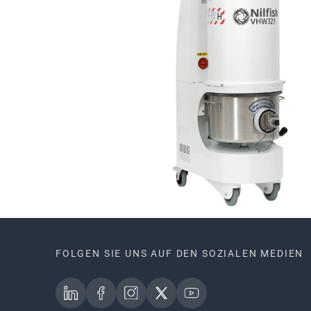
FOLGEN SIE UNS AUF DEN SOZIALEN MEDIEN