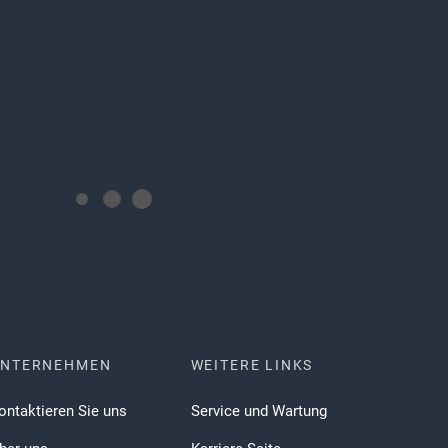
UNTERNEHMEN
WEITERE LINKS
ontaktieren Sie uns
Service und Wartung