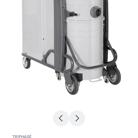
TRIPHASÉ