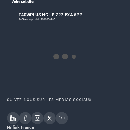
Votre sélection
T40WPLUS HC LP Z22 EXA 5PP
Référence produit: 4030800985
SUIVEZ-NOUS SUR LES MÉDIAS SOCIAUX
Nilfisk France