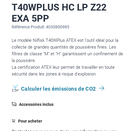
T40WPLUS HC LP Z22
EXA 5PP
Référence Produit: 4030800985
Le modèle Nilfisk T40WPlus ATEX est l'outil idéal pour la
collecte de grandes quantités de poussières fines. Les
filtres de classe "M" et "H" garantissent un confinement de
la poussière.
La certification ATEX leur permet de travailler en toute
sécurité dans les zones à risque d'explosion.
Calculer les émissions de CO2
Accessoires inclus
Pour acheter