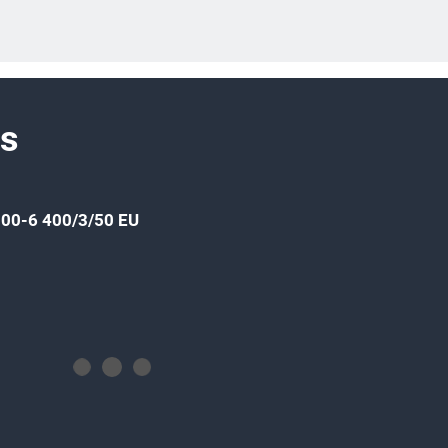
ss
00-6 400/3/50 EU