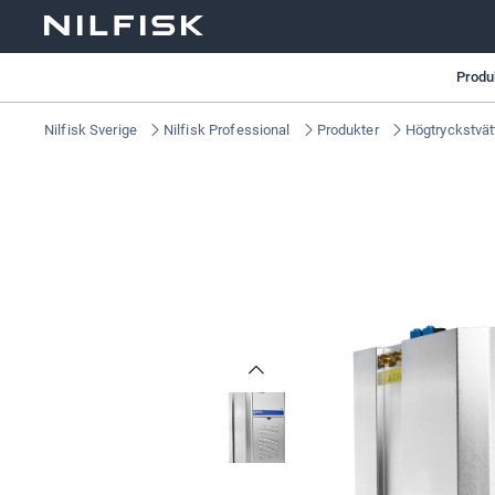
Produ
Nilfisk Sverige
Nilfisk Professional
Produkter
Högtryckstvät