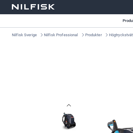
Produ
Nilfisk Sverige
Nilfisk Professional
Produkter
Högtryckstvät