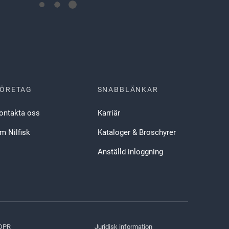
ÖRETAG
SNABBLÄNKAR
ontakta oss
Karriär
m Nilfisk
Kataloger & Broschyrer
Anställd inloggning
DPR
Juridisk information