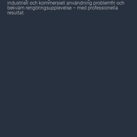
industriell och kommersiell användning problemfri och
bekväm rengöringsupplevelse – med professionella
resultat.