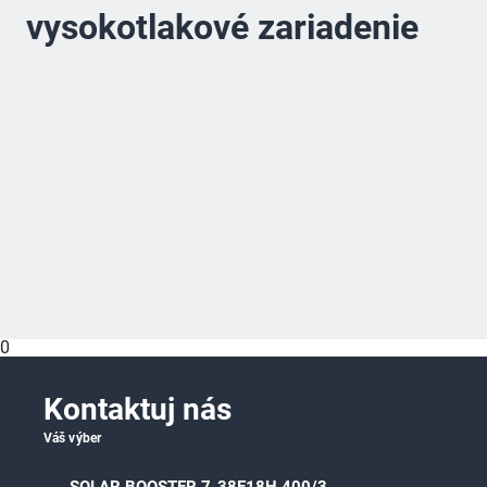
vysokotlakové zariadenie
0
Kontaktuj nás
Váš výber