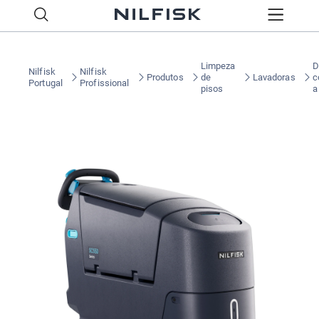
Limpeza
D
Nilfisk
Nilfisk
Produtos
de
Lavadoras
c
Portugal
Profissional
pisos
a