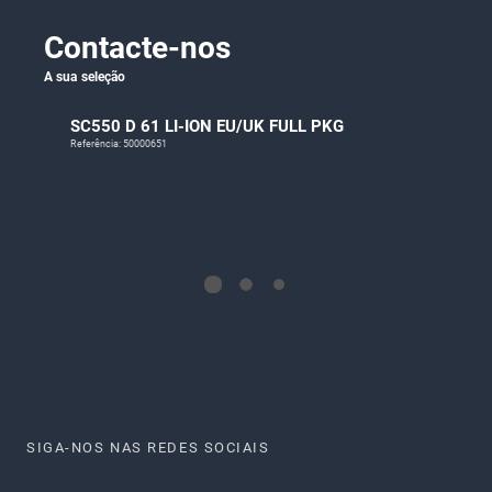
Contacte-nos
A sua seleção
SC550 D 61 LI-ION EU/UK FULL PKG
Referência: 50000651
SIGA-NOS NAS REDES SOCIAIS