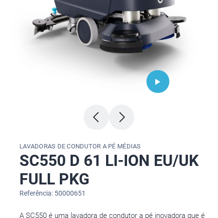
LAVADORAS DE CONDUTOR A PÉ MÉDIAS
SC550 D 61 LI-ION EU/UK
FULL PKG
Referência: 50000651
A SC550 é uma lavadora de condutor a pé inovadora que é