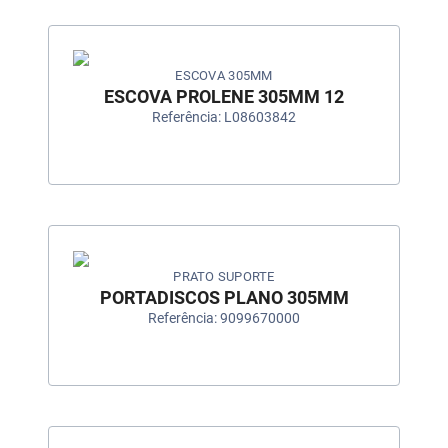
ESCOVA 305MM
ESCOVA PROLENE 305MM 12
Referência: L08603842
PRATO SUPORTE
PORTADISCOS PLANO 305MM
Referência: 9099670000