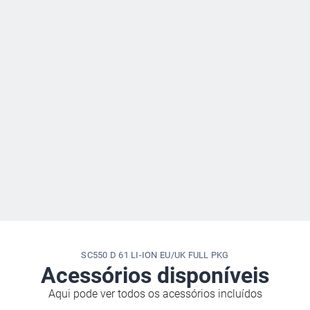
SC550 D 61 LI-ION EU/UK FULL PKG
Acessórios disponíveis
Aqui pode ver todos os acessórios incluídos