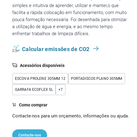
simples e intuitiva de aprender, utilizar e manter,o que
facilita a rápida colocação em funcionamento, com muito
pouca formação necessária. Foi desenhada para otimizar
a utilização de água e energia, e ao mesmo tempo
enfrentar trabalhos de limpeza difíceis.
Calcular emissões de CO2
Acessórios disponíveis
ESCOVA PROLENE 305MM 12
PORTADISCOS PLANO 305MM
GARRAFA ECOFLEX 5L
+
7
Como comprar
Contacte-nos para um orçamento, informações ou ajuda.
Contacte-nos