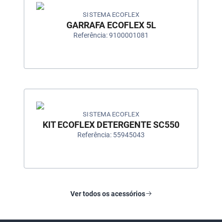
SISTEMA ECOFLEX
GARRAFA ECOFLEX 5L
Referência: 9100001081
SISTEMA ECOFLEX
KIT ECOFLEX DETERGENTE SC550
Referência: 55945043
Ver todos os acessórios