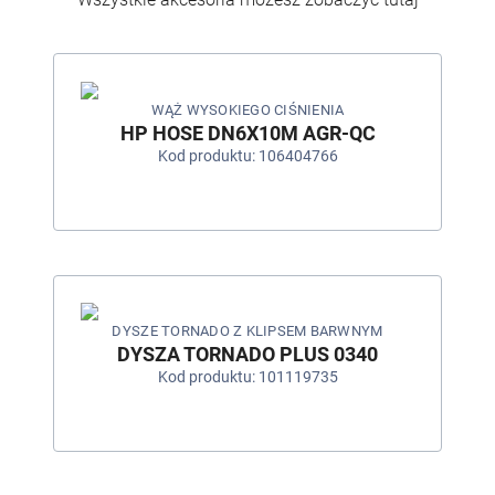
WĄŻ WYSOKIEGO CIŚNIENIA
HP HOSE DN6X10M AGR-QC
Kod produktu: 106404766
DYSZE TORNADO Z KLIPSEM BARWNYM
DYSZA TORNADO PLUS 0340
Kod produktu: 101119735