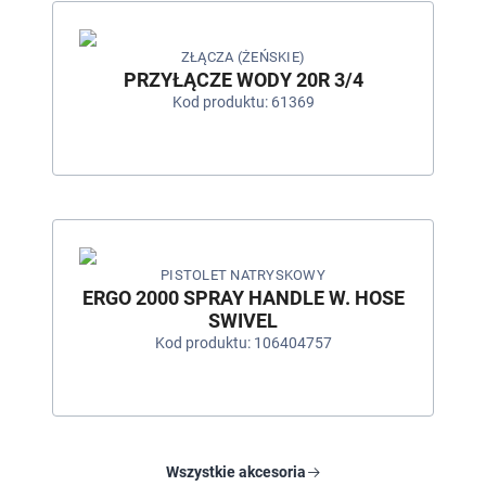
ZŁĄCZA (ŻEŃSKIE)
PRZYŁĄCZE WODY 20R 3/4
Kod produktu: 61369
PISTOLET NATRYSKOWY
ERGO 2000 SPRAY HANDLE W. HOSE
SWIVEL
Kod produktu: 106404757
Wszystkie akcesoria