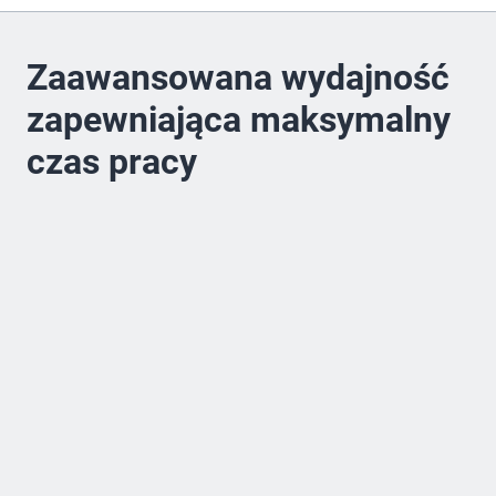
Zaawansowana wydajność
zapewniająca maksymalny
czas pracy