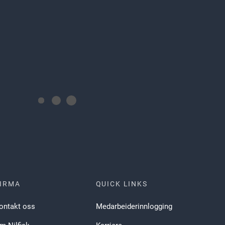
IRMA
QUICK LINKS
ontakt oss
Medarbeiderinnlogging