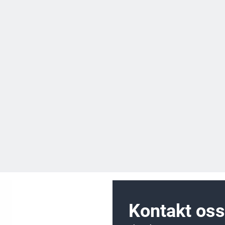
Kontakt oss