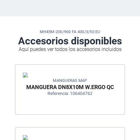
MH45M-200/960 FA 400/3/50 EU
Accesorios disponibles
Aquí puedes ver todos los accesorios incluidos
MANGUERAS MAP
MANGUERA DN8X10M W.ERGO QC
Referencia: 106404762