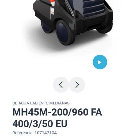
DE AGUA CALIENTE MEDIANAS
MH45M-200/960 FA
400/3/50 EU
Referencia: 107147104