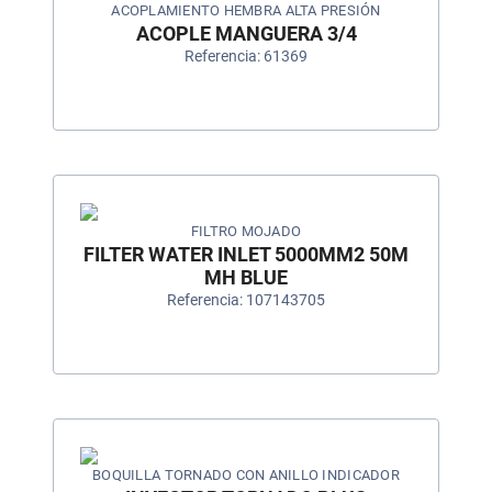
ACOPLAMIENTO HEMBRA ALTA PRESIÓN
ACOPLE MANGUERA 3/4
Referencia: 61369
FILTRO MOJADO
FILTER WATER INLET 5000MM2 50Μ
MH BLUE
Referencia: 107143705
BOQUILLA TORNADO CON ANILLO INDICADOR