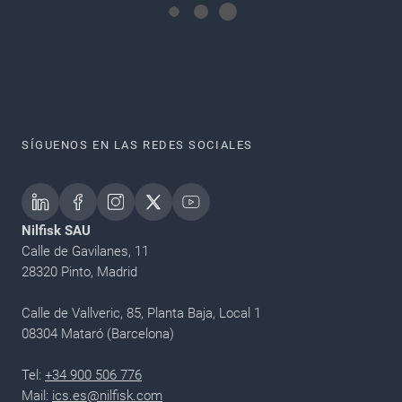
SÍGUENOS EN LAS REDES SOCIALES
Nilfisk SAU
Calle de Gavilanes, 11
28320 Pinto, Madrid
Calle de Vallveric, 85, Planta Baja, Local 1
08304 Mataró (Barcelona)
Tel:
+34 900 506 776
Mail:
ics.es@nilfisk.com