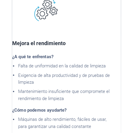
Mejora el rendimiento
¿A qué te enfrentas?
Falta de uniformidad en la calidad de limpieza
Exigencia de alta productividad y de pruebas de
limpieza
Mantenimiento insuficiente que compromete el
rendimiento de limpieza
¿Cómo podemos ayudarte?
Máquinas de alto rendimiento, fáciles de usar,
para garantizar una calidad constante