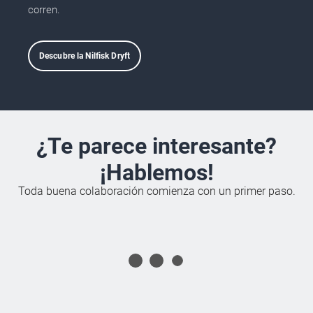
corren.
Descubre la Nilfisk Dryft
¿Te parece interesante?
¡Hablemos!
Toda buena colaboración comienza con un primer paso.