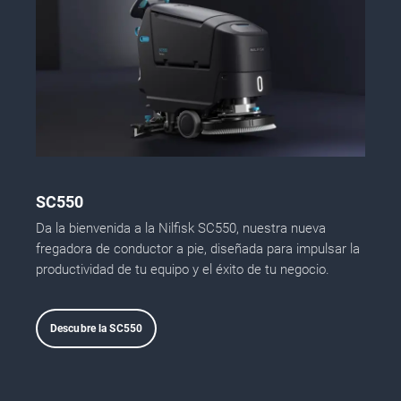
SC550
Da la bienvenida a la Nilfisk SC550, nuestra nueva
fregadora de conductor a pie, diseñada para impulsar la
productividad de tu equipo y el éxito de tu negocio.
Descubre la SC550