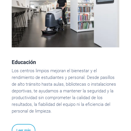
Educación
Los centros limpios mejoran el bienestar y el
rendimiento de estudiantes y personal. Desde pasillos
de alto tránsito hasta aulas, bibliotecas o instalaciones
deportivas, te ayudamos a mantener la seguridad y la
productividad sin comprometer la calidad de los
resultados, la fiabilidad del equipo ni la eficiencia del
personal de limpieza.
Leer más