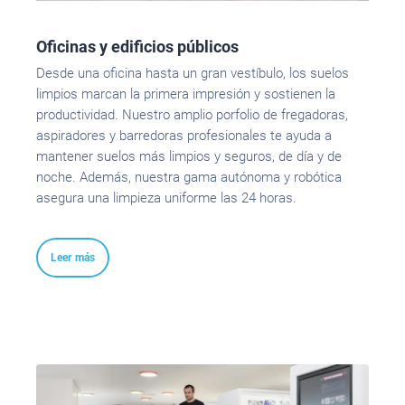
Oficinas y edificios públicos
Desde una oficina hasta un gran vestíbulo, los suelos
limpios marcan la primera impresión y sostienen la
productividad. Nuestro amplio porfolio de fregadoras,
aspiradores y barredoras profesionales te ayuda a
mantener suelos más limpios y seguros, de día y de
noche. Además, nuestra gama autónoma y robótica
asegura una limpieza uniforme las 24 horas.
Leer más