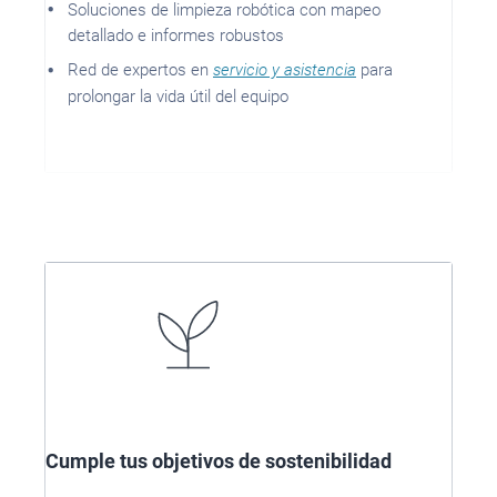
Soluciones de limpieza robótica con mapeo
detallado e informes robustos
Red de expertos en
servicio y asistencia
para
prolongar la vida útil del equipo
Cumple tus objetivos de sostenibilidad