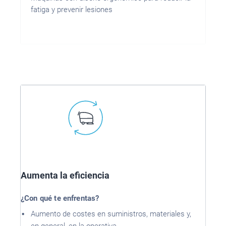
fatiga y prevenir lesiones
Aumenta la eficiencia
¿Con qué te enfrentas?
Aumento de costes en suministros, materiales y,
en general, en la operativa