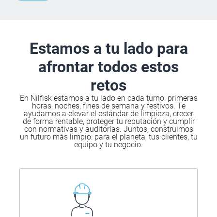
Estamos a tu lado para
afrontar todos estos
retos
En Nilfisk estamos a tu lado en cada turno: primeras
horas, noches, fines de semana y festivos. Te
ayudamos a elevar el estándar de limpieza, crecer
de forma rentable, proteger tu reputación y cumplir
con normativas y auditorías. Juntos, construimos
un futuro más limpio: para el planeta, tus clientes, tu
equipo y tu negocio.