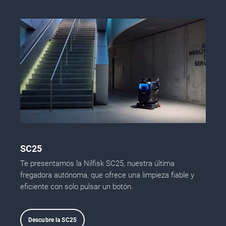
SC25
Te presentamos la Nilfisk SC25, nuestra última
fregadora autónoma, que ofrece una limpieza fiable y
eficiente con solo pulsar un botón.
Descubre la SC25