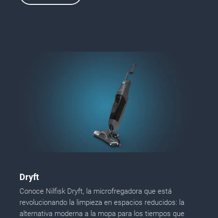
Dryft
Conoce Nilfisk Dryft, la microfregadora que está
revolucionando la limpieza en espacios reducidos: la
alternativa moderna a la mopa para los tiempos que