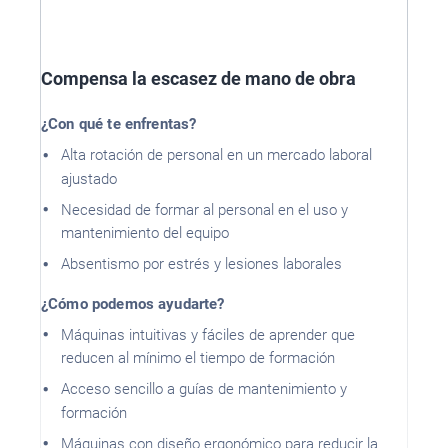
Compensa la escasez de mano de obra
¿Con qué te enfrentas?
Alta rotación de personal en un mercado laboral
ajustado
Necesidad de formar al personal en el uso y
mantenimiento del equipo
Absentismo por estrés y lesiones laborales
¿Cómo podemos ayudarte?
Máquinas intuitivas y fáciles de aprender que
reducen al mínimo el tiempo de formación
Acceso sencillo a guías de mantenimiento y
formación
Máquinas con diseño ergonómico para reducir la