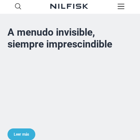
A menudo invisible,
siempre imprescindible
Leer más