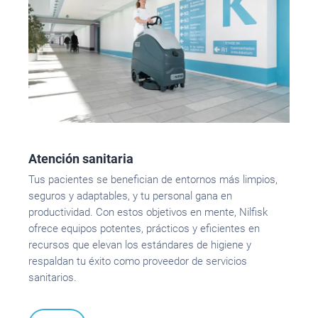
Atención sanitaria
Tus pacientes se benefician de entornos más limpios,
seguros y adaptables, y tu personal gana en
productividad. Con estos objetivos en mente, Nilfisk
ofrece equipos potentes, prácticos y eficientes en
recursos que elevan los estándares de higiene y
respaldan tu éxito como proveedor de servicios
sanitarios.