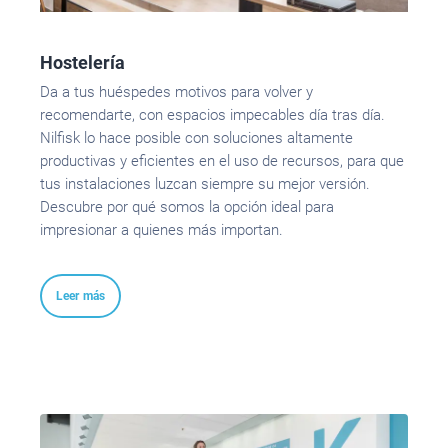
Hostelería
Da a tus huéspedes motivos para volver y
recomendarte, con espacios impecables día tras día.
Nilfisk lo hace posible con soluciones altamente
productivas y eficientes en el uso de recursos, para que
tus instalaciones luzcan siempre su mejor versión.
Descubre por qué somos la opción ideal para
impresionar a quienes más importan.
Leer más