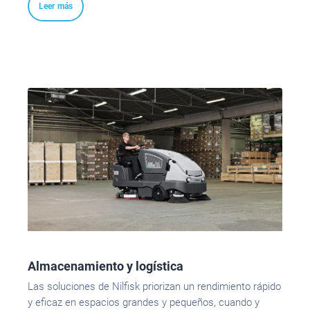
Leer más
Almacenamiento y logística
Las soluciones de Nilfisk priorizan un rendimiento rápido
y eficaz en espacios grandes y pequeños, cuando y