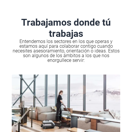
Trabajamos donde tú
trabajas
Entendemos los sectores en los que operas y
estamos aquí para colaborar contigo cuando
necesites asesoramiento, orientación o ideas. Estos
son algunos de los ámbitos a los que nos
enorgullece servir: