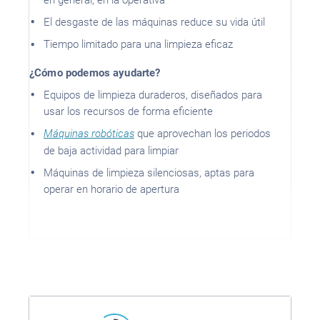
El desgaste de las máquinas reduce su vida útil
Tiempo limitado para una limpieza eficaz
¿Cómo podemos ayudarte?
Equipos de limpieza duraderos, diseñados para
usar los recursos de forma eficiente
Máquinas robóticas
que aprovechan los periodos
de baja actividad para limpiar
Máquinas de limpieza silenciosas, aptas para
operar en horario de apertura