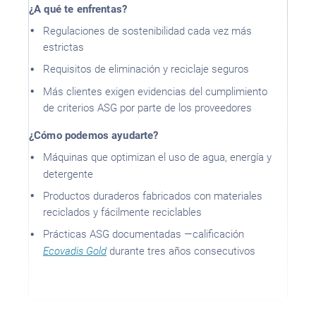
¿A qué te enfrentas?
Regulaciones de sostenibilidad cada vez más
estrictas
Requisitos de eliminación y reciclaje seguros
Más clientes exigen evidencias del cumplimiento
de criterios ASG por parte de los proveedores
¿Cómo podemos ayudarte?
Máquinas que optimizan el uso de agua, energía y
detergente
Productos duraderos fabricados con materiales
reciclados y fácilmente reciclables
Prácticas ASG documentadas —calificación
Ecovadis Gold
durante tres años consecutivos