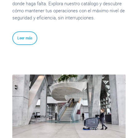
donde haga falta. Explora nuestro catálogo y descubre
cómo mantener tus operaciones con el máximo nivel de
seguridad y eficiencia, sin interrupciones.
Leer más