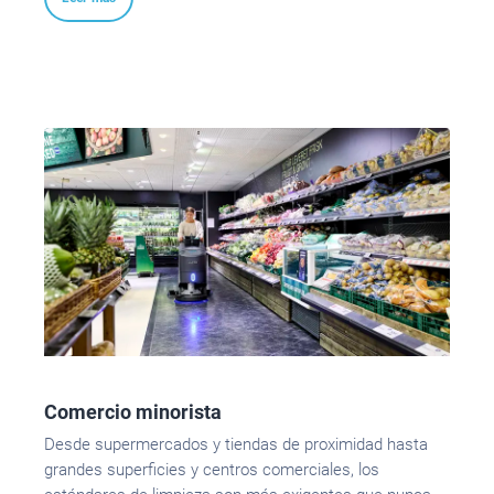
Comercio minorista
Desde supermercados y tiendas de proximidad hasta
grandes superficies y centros comerciales, los