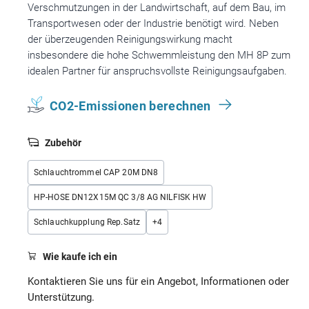
Verschmutzungen in der Landwirtschaft, auf dem Bau, im
Transportwesen oder der Industrie benötigt wird. Neben
der überzeugenden Reinigungswirkung macht
insbesondere die hohe Schwemmleistung den MH 8P zum
idealen Partner für anspruchsvollste Reinigungsaufgaben.
CO2-Emissionen berechnen
Zubehör
Schlauchtrommel CAP 20M DN8
HP-HOSE DN12X15M QC 3/8 AG NILFISK HW
Schlauchkupplung Rep.Satz
+
4
Wie kaufe ich ein
Kontaktieren Sie uns für ein Angebot, Informationen oder
Unterstützung.