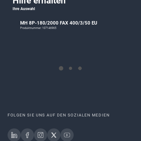
Hilfe erhalten
Ihre Auswahl
MH 8P-180/2000 FAX 400/3/50 EU
Produktnummer: 107146965
FOLGEN SIE UNS AUF DEN SOZIALEN MEDIEN