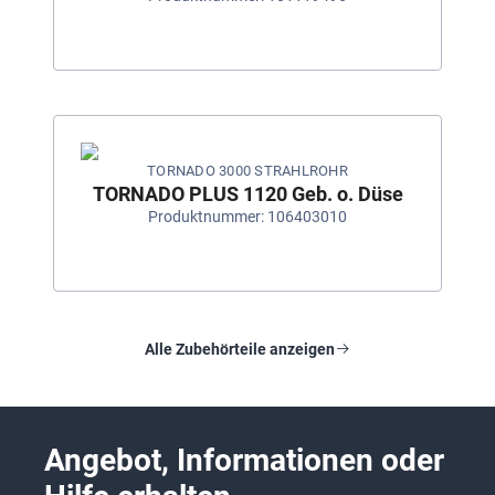
TORNADO 3000 STRAHLROHR
TORNADO PLUS 1120 Geb. o. Düse
Produktnummer: 106403010
Alle Zubehörteile anzeigen
Angebot, Informationen oder