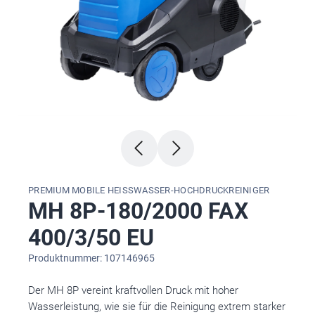
PREMIUM MOBILE HEISSWASSER-HOCHDRUCKREINIGER
MH 8P-180/2000 FAX
400/3/50 EU
Produktnummer: 107146965
Der MH 8P vereint kraftvollen Druck mit hoher
Wasserleistung, wie sie für die Reinigung extrem starker