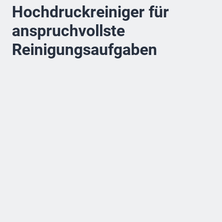
Hochdruckreiniger für
anspruchvollste
Reinigungsaufgaben