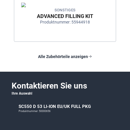
SONSTIGES
ADVANCED FILLING KIT
Produktnummer: 55944918
Alle Zubehörteile anzeigen
Kontaktieren Sie uns
Ihre Auswahl
SC550 D 53 LI-ION EU/UK FULL PKG
Produktnummer: 50000656