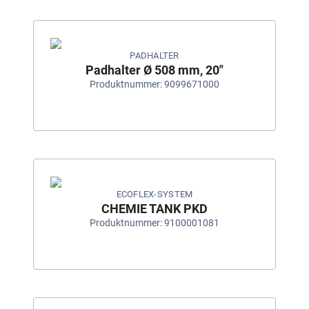
PADHALTER
Padhalter Ø 508 mm, 20"
Produktnummer: 9099671000
ECOFLEX-SYSTEM
CHEMIE TANK PKD
Produktnummer: 9100001081