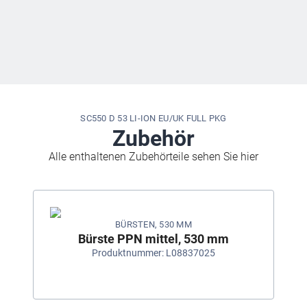
SC550 D 53 LI-ION EU/UK FULL PKG
Zubehör
Alle enthaltenen Zubehörteile sehen Sie hier
BÜRSTEN, 530 MM
Bürste PPN mittel, 530 mm
Produktnummer: L08837025