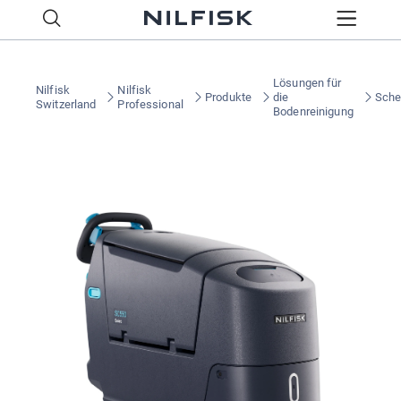
Lösungen für
Nilfisk
Nilfisk
Produkte
die
Sche
Switzerland
Professional
Bodenreinigung