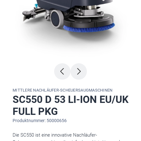
MITTLERE NACHLÄUFER-SCHEUERSAUGMASCHINEN
SC550 D 53 LI-ION EU/UK
FULL PKG
Produktnummer: 50000656
Die SC550 ist eine innovative Nachläufer-