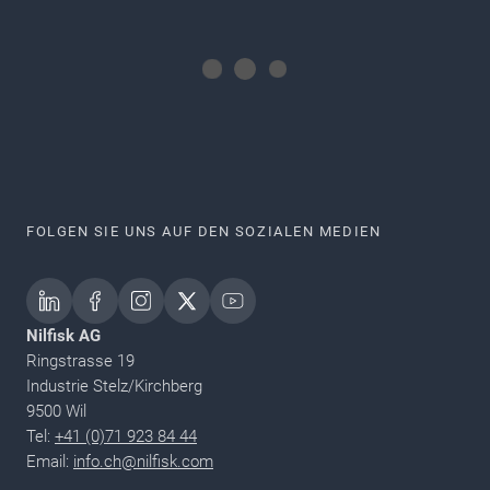
FOLGEN SIE UNS AUF DEN SOZIALEN MEDIEN
Nilfisk AG
Ringstrasse 19
Industrie Stelz/Kirchberg
9500 Wil
Tel:
+41 (0)71 923 84 44
Email:
info.ch@nilfisk.com