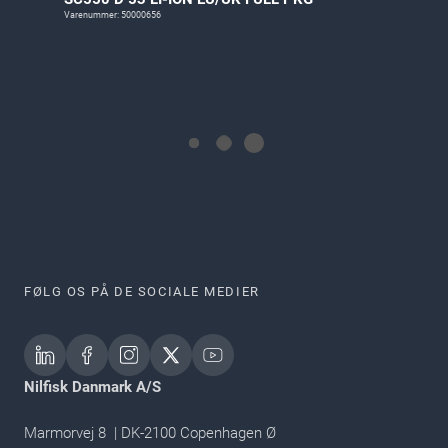
Varenummer: 50000656
FØLG OS PÅ DE SOCIALE MEDIER
Nilfisk Danmark A/S
Marmorvej 8 | DK-2100 Copenhagen Ø